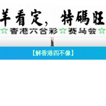
【解香港四不像】